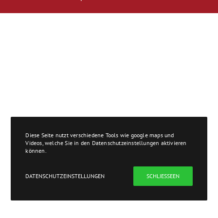
Diese Seite nutzt verschiedene Tools wie google maps und
Videos, welche Sie in den Datenschutzeinstellungen aktivieren
können.
DATENSCHUTZEINSTELLUNGEN
SCHLIESSEEN