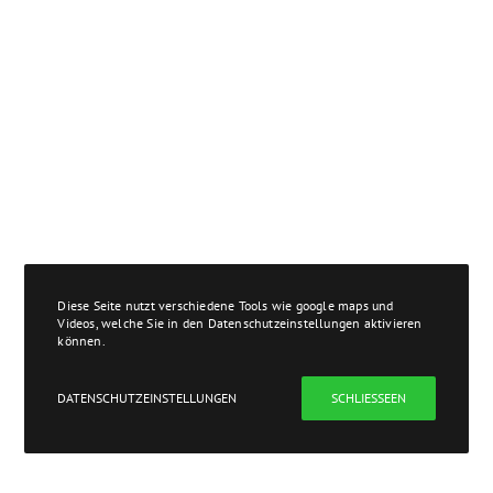
Diese Seite nutzt verschiedene Tools wie google maps und
Videos, welche Sie in den Datenschutzeinstellungen aktivieren
können.
DATENSCHUTZEINSTELLUNGEN
SCHLIESSEEN