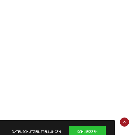
DATENSCHUTZEINSTELLUNGEN
SCHLIESSEEN