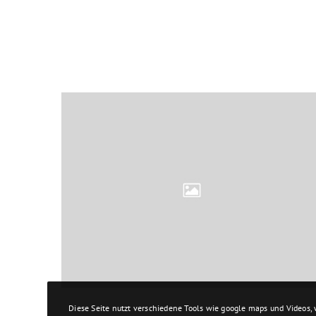
Diese Seite nutzt verschiedene Tools wie google maps und Videos,