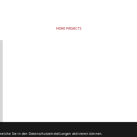
MORE PROJECTS
 welche Sie in den Datenschutzeinstellungen aktivieren können.